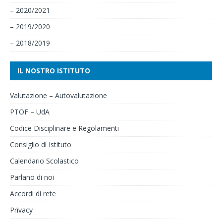
– 2020/2021
– 2019/2020
– 2018/2019
IL NOSTRO ISTITUTO
Valutazione – Autovalutazione
PTOF – UdA
Codice Disciplinare e Regolamenti
Consiglio di Istituto
Calendario Scolastico
Parlano di noi
Accordi di rete
Privacy