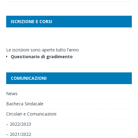
ISCRIZIONE E CORSI
Le iscrizioni sono aperte tutto l’anno
Questionario di gradimento
COMUNICAZIONI
News
Bacheca Sindacale
Circolari e Comunicazioni
– 2022/2023
– 2021/2022