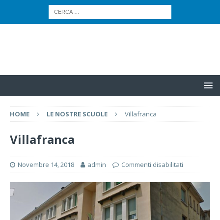
HOME
LE NOSTRE SCUOLE
Villafranca
Villafranca
Novembre 14, 2018
admin
Commenti disabilitati