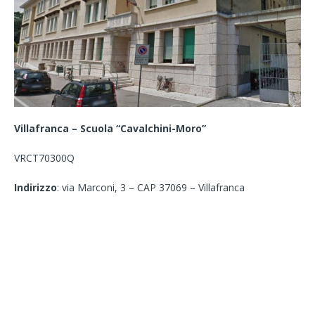
Villafranca – Scuola “Cavalchini-Moro”
VRCT70300Q
Indirizzo
: via Marconi, 3 – CAP 37069 – Villafranca