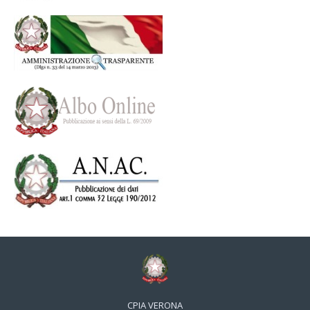
CPIA VERONA