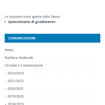
Le iscrizioni sono aperte tutto l’anno
Questionario di gradimento
COMUNICAZIONI
News
Bacheca Sindacale
Circolari e Comunicazioni
– 2022/2023
– 2021/2022
– 2020/2021
– 2019/2020
– 2018/2019