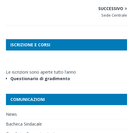
SUCCESSIVO
Sede Centrale
ISCRIZIONE E CORSI
Le iscrizioni sono aperte tutto l’anno
Questionario di gradimento
COMUNICAZIONI
News
Bacheca Sindacale