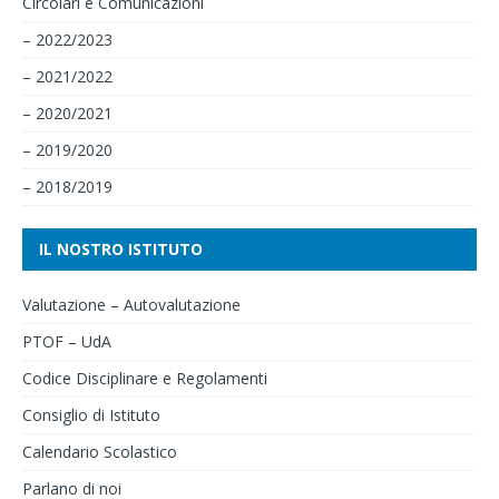
Circolari e Comunicazioni
– 2022/2023
– 2021/2022
– 2020/2021
– 2019/2020
– 2018/2019
IL NOSTRO ISTITUTO
Valutazione – Autovalutazione
PTOF – UdA
Codice Disciplinare e Regolamenti
Consiglio di Istituto
Calendario Scolastico
Parlano di noi