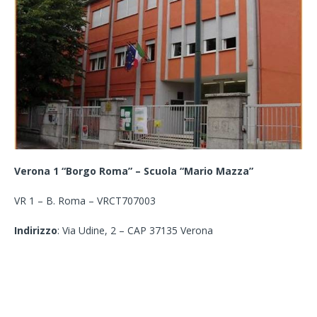
Verona 1 “Borgo Roma” – Scuola “Mario Mazza”
VR 1 – B. Roma – VRCT707003
Indirizzo
: Via Udine, 2 – CAP 37135 Verona