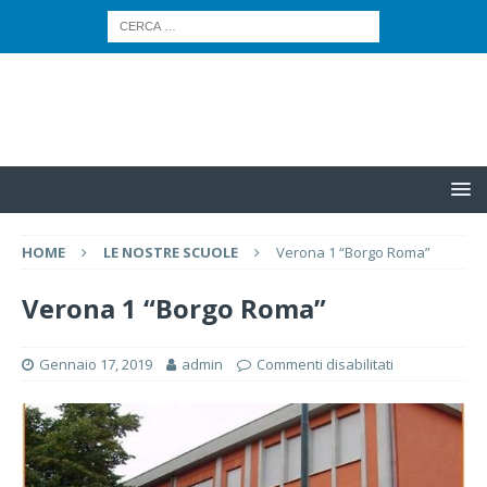
HOME
LE NOSTRE SCUOLE
Verona 1 “Borgo Roma”
Verona 1 “Borgo Roma”
Gennaio 17, 2019
admin
Commenti disabilitati