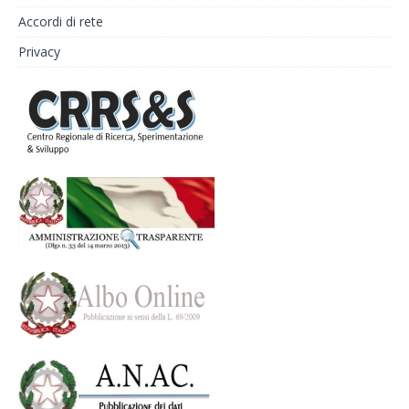
Accordi di rete
Privacy