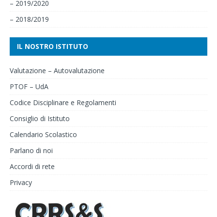
– 2019/2020
– 2018/2019
IL NOSTRO ISTITUTO
Valutazione – Autovalutazione
PTOF – UdA
Codice Disciplinare e Regolamenti
Consiglio di Istituto
Calendario Scolastico
Parlano di noi
Accordi di rete
Privacy