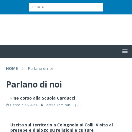
HOME
Parlano di noi
Parlano di noi
Fine corso alla Scuola Carducci
Gennaio 31, 2023
Lorella Tomirotti
0
Uscita sul territorio a Colognola ai Colli: Visita al
presepe e dialogo su religioni e culture