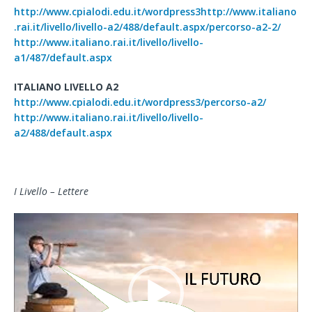
http://www.cpialodi.edu.it/wordpress3http://www.italiano
.rai.it/livello/livello-a2/488/default.aspx/percorso-a2-2/
http://www.italiano.rai.it/livello/livello-
a1/487/default.aspx
ITALIANO LIVELLO A2
http://www.cpialodi.edu.it/wordpress3/percorso-a2/
http://www.italiano.rai.it/livello/livello-
a2/488/default.aspx
I Livello – Lettere
Video
Player