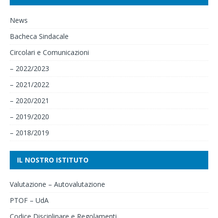
News
Bacheca Sindacale
Circolari e Comunicazioni
– 2022/2023
– 2021/2022
– 2020/2021
– 2019/2020
– 2018/2019
IL NOSTRO ISTITUTO
Valutazione – Autovalutazione
PTOF – UdA
Codice Disciplinare e Regolamenti