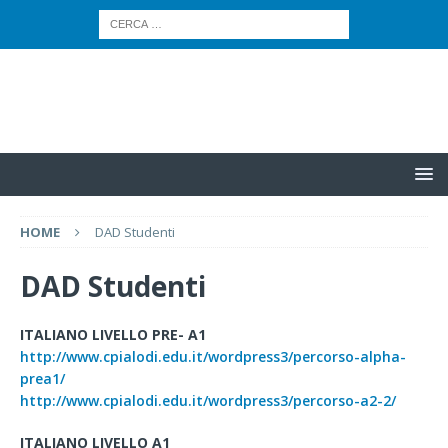
HOME
DAD Studenti
DAD Studenti
ITALIANO LIVELLO PRE- A1
http://www.cpialodi.edu.it/wordpress3/percorso-alpha-
prea1/
http://www.cpialodi.edu.it/wordpress3/percorso-a2-2/
ITALIANO LIVELLO A1