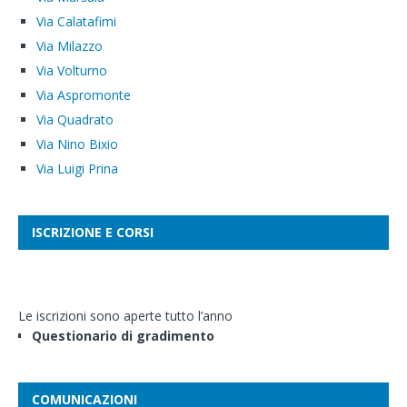
Via Calatafimi
Via Milazzo
Via Volturno
Via Aspromonte
Via Quadrato
Via Nino Bixio
Via Luigi Prina
ISCRIZIONE E CORSI
Le iscrizioni sono aperte tutto l’anno
Questionario di gradimento
COMUNICAZIONI