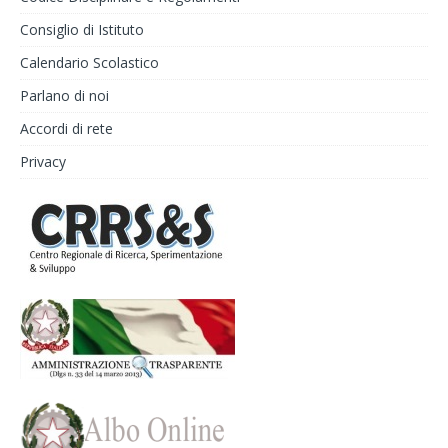
Consiglio di Istituto
Calendario Scolastico
Parlano di noi
Accordi di rete
Privacy