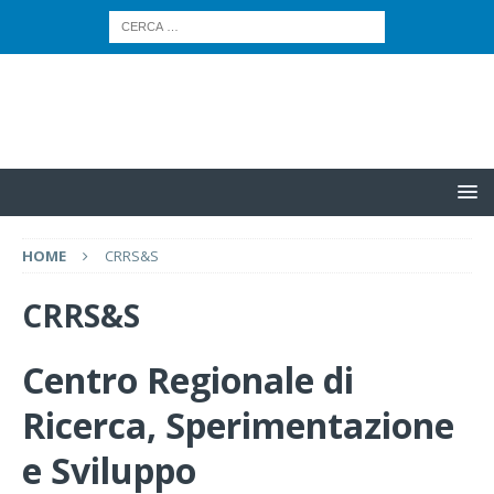
HOME
CRRS&S
CRRS&S
Centro Regionale di
Ricerca, Sperimentazione
e Sviluppo