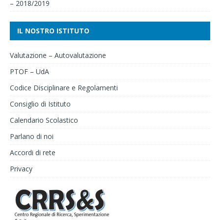
– 2018/2019
IL NOSTRO ISTITUTO
Valutazione – Autovalutazione
PTOF – UdA
Codice Disciplinare e Regolamenti
Consiglio di Istituto
Calendario Scolastico
Parlano di noi
Accordi di rete
Privacy