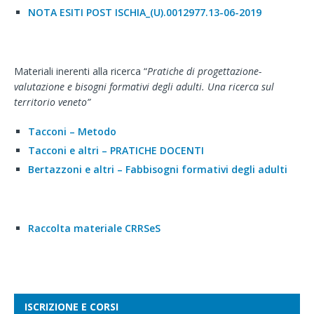
NOTA ESITI POST ISCHIA_(U).0012977.13-06-2019
Materiali inerenti alla ricerca “
Pratiche di progettazione-
valutazione e bisogni formativi degli adulti. Una ricerca sul
territorio veneto”
Tacconi – Metodo
Tacconi e altri – PRATICHE DOCENTI
Bertazzoni e altri – Fabbisogni formativi degli adulti
Raccolta materiale CRRSeS
ISCRIZIONE E CORSI