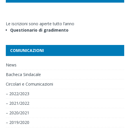
Le iscrizioni sono aperte tutto l’anno
Questionario di gradimento
COMUNICAZIONI
News
Bacheca Sindacale
Circolari e Comunicazioni
– 2022/2023
– 2021/2022
– 2020/2021
– 2019/2020