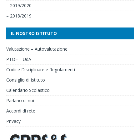
– 2019/2020
– 2018/2019
IL NOSTRO ISTITUTO
Valutazione – Autovalutazione
PTOF – UdA
Codice Disciplinare e Regolamenti
Consiglio di Istituto
Calendario Scolastico
Parlano di noi
Accordi di rete
Privacy