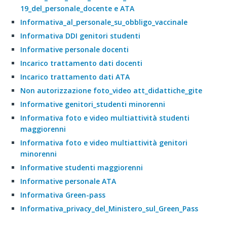
19_del_personale_docente e ATA
Informativa_al_personale_su_obbligo_vaccinale
Informativa DDI genitori studenti
Informative personale docenti
Incarico trattamento dati docenti
Incarico trattamento dati ATA
Non autorizzazione foto_video att_didattiche_gite
Informative genitori_studenti minorenni
Informativa foto e video multiattività studenti
maggiorenni
Informativa foto e video multiattività genitori
minorenni
Informative studenti maggiorenni
Informative personale ATA
Informativa Green-pass
Informativa_privacy_del_Ministero_sul_Green_Pass