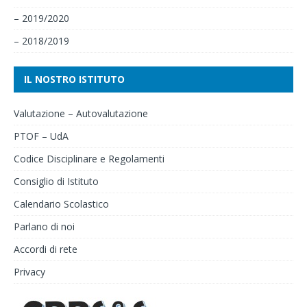
– 2019/2020
– 2018/2019
IL NOSTRO ISTITUTO
Valutazione – Autovalutazione
PTOF – UdA
Codice Disciplinare e Regolamenti
Consiglio di Istituto
Calendario Scolastico
Parlano di noi
Accordi di rete
Privacy