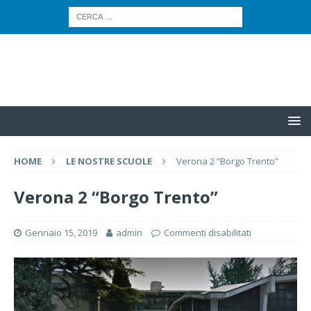
HOME
LE NOSTRE SCUOLE
Verona 2 “Borgo Trento”
Verona 2 “Borgo Trento”
Gennaio 15, 2019
admin
Commenti disabilitati