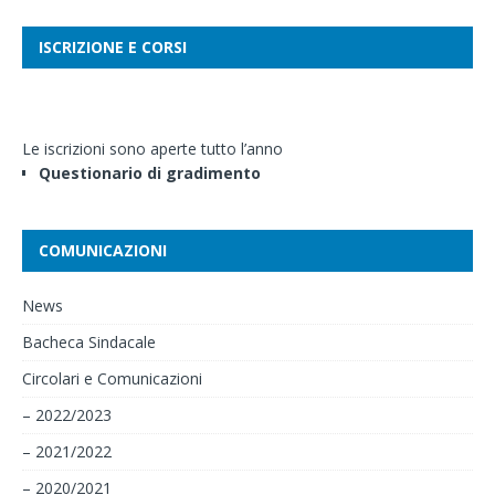
ISCRIZIONE E CORSI
Le iscrizioni sono aperte tutto l’anno
Questionario di gradimento
COMUNICAZIONI
News
Bacheca Sindacale
Circolari e Comunicazioni
– 2022/2023
– 2021/2022
– 2020/2021