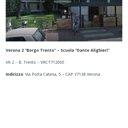
Verona 2 “Borgo Trento” – Scuola “Dante Alighieri”
VR 2 – B. Trento – VRCT71200E
Indirizzo
: Via Porta Catena, 5 – CAP 37138 Verona